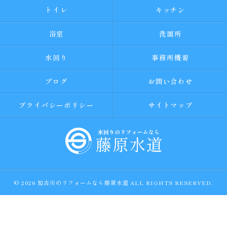
トイレ
キッチン
浴室
洗面所
水回り
事務所概要
ブログ
お問い合わせ
プライバシーポリシー
サイトマップ
© 2026 加古川のリフォームなら藤原水道 ALL RIGHTS RESERVED.