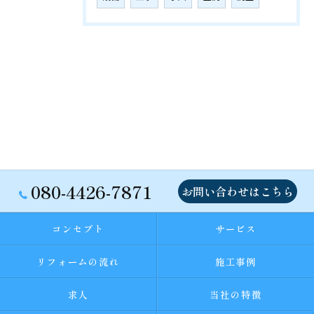
080-4426-7871
お問い合わせはこちら
コンセプト
サービス
リフォームの流れ
施工事例
求人
当社の特徴