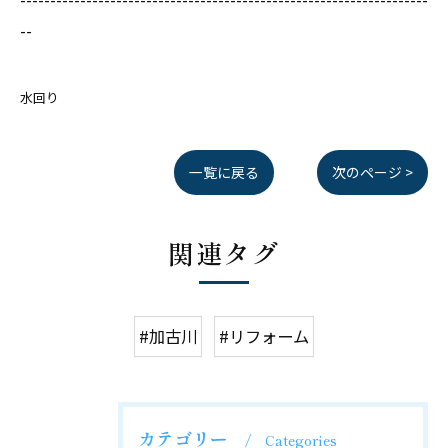
--
水回り
一覧に戻る
次のページ >
関連タグ
#加古川
#リフォーム
カテゴリー
Categories