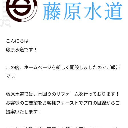
こんにちは
藤原水道です！
この度、ホームページを新しく開設しましたのでご報告
です。
藤原水道では、水回りのリフォームを行っております！
お客様のご要望をお客様ファーストでプロの目線からご
提案いたします！