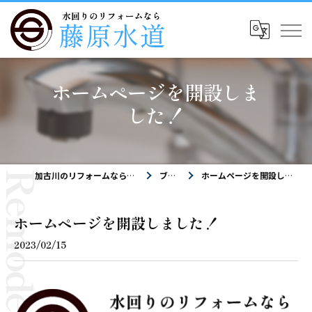
ホームページを開設しま
した！
加古川のリフォームなら藤原水道
ブログ
ホームページを開設しました！
ホームページを開設しました！
2023/02/15