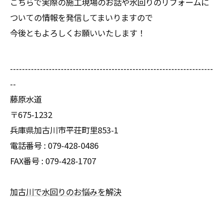
こちらで実際の施工現場のお話や水回りのリフォームに
ついての情報を発信してまいりますので
今後ともよろしくお願いいたします！
--------------------------------------------------------------------
--
藤原水道
〒675-1232
兵庫県加古川市平荘町里853-1
電話番号 :
079-428-0486
FAX番号 :
079-428-1707
加古川で水回りのお悩みを解決
--------------------------------------------------------------------