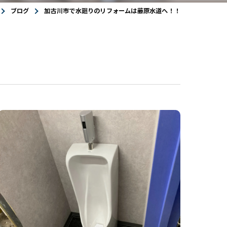
ブログ
加古川市で水廻りのリフォームは藤原水道へ！！