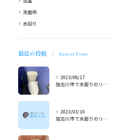
浴室
洗面所
水回り
最近の投稿
Recent Posts
2023/08/17
加古川市で水廻りのリフォームは藤原水道へ！！
2023/03/10
加古川市で水廻りのリフォームは藤原水道へ！！