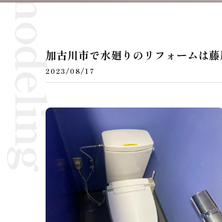
加古川市で水廻りのリフォームは藤
2023/08/17