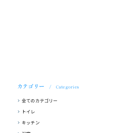
カテゴリー
Categories
全てのカテゴリー
トイレ
キッチン