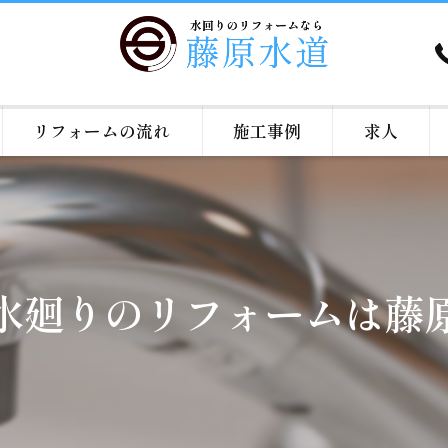
リフォームの流れ
施工事例
求人
水廻りのリフォームは藤