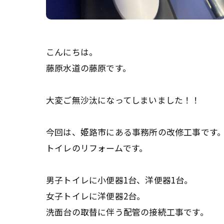
こんにちは。
藤原水道の藤原です。
大変ご無沙汰になってしまいました！！
今回は、姫路市にある事務所の改修工事です
トイレのリフォームです。
男子トイレに小便器1台、洋便器1台。
女子トイレに洋便器2台。
洗面台の取替に伴う配管の接続工事です。