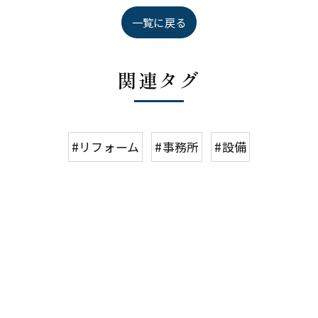
一覧に戻る
関連タグ
#リフォーム
#事務所
#設備