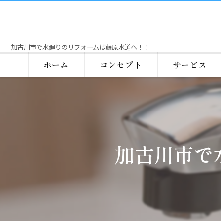
加古川市で水廻りのリフォームは藤原水道へ！！
ホーム
コンセプト
サービス
加古川市で