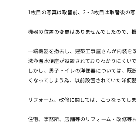
1枚目の写真は取替前、2・3枚目は取替後の
機器の位置の変更はありませんでしたので、
一端機器を撤去し、建築工事屋さんが内装を
洗浄温水便座が設置されておりわかりにくい
しかし、男子トイレの洋便器については、既
くなってしまう為、以前設置されていた洋便
リフォーム、改修に関しては、こうなってし
住宅、事務所、店舗等のリフォーム・改修等