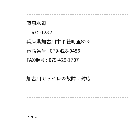
---------------------------------------------------------
藤原水道
〒675-1232
兵庫県加古川市平荘町里853-1
電話番号 :
079-428-0486
FAX番号 :
079-428-1707
加古川でトイレの故障に対応
---------------------------------------------------------
トイレ