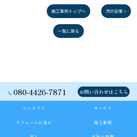
施工事例トップへ
次の記事 >
一覧に戻る
080-4426-7871
お問い合わせはこちら
コンセプト
サービス
リフォームの流れ
施工事例
求人
当社の特徴