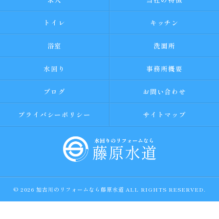
トイレ
キッチン
浴室
洗面所
水回り
事務所概要
ブログ
お問い合わせ
プライバシーポリシー
サイトマップ
© 2026 加古川のリフォームなら藤原水道 ALL RIGHTS RESERVED.