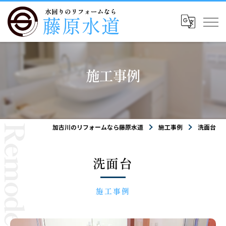
施工事例
加古川のリフォームなら藤原水道
施工事例
洗面台
洗面台
施工事例