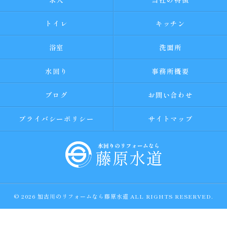
トイレ
キッチン
浴室
洗面所
水回り
事務所概要
ブログ
お問い合わせ
プライバシーポリシー
サイトマップ
© 2026 加古川のリフォームなら藤原水道 ALL RIGHTS RESERVED.