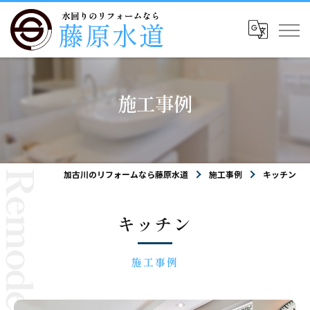
施工事例
加古川のリフォームなら藤原水道
施工事例
キッチン
キッチン
施工事例