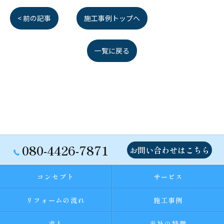
< 前の記事
施工事例トップへ
一覧に戻る
080-4426-7871
お問い合わせはこちら
コンセプト
サービス
リフォームの流れ
施工事例
求人
当社の特徴